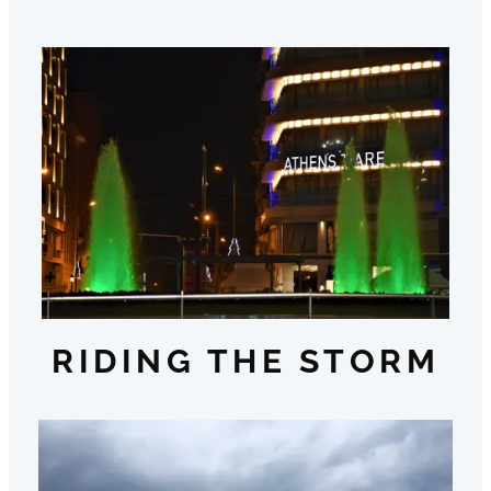
RIDING THE STORM