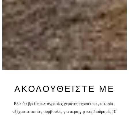
ΑΚΟΛΟΥΘΕΙΣΤΕ ΜΕ
Εδώ θα βρείτε φωτογραφίες γεμάτες περιπέτεια , ιστορία ,
αξέχαστα τοπία , συμβουλές για περιηγητικές διαδρομές !!!