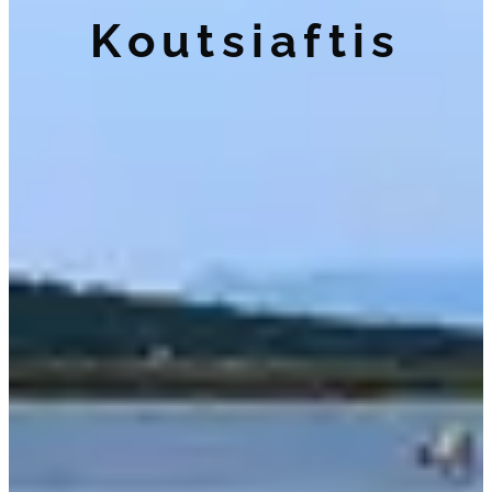
Koutsiaftis