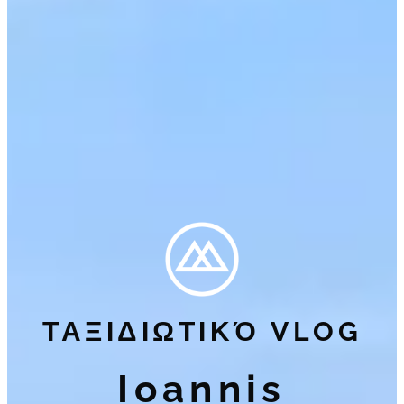
ΤΑΞΙΔΙΩΤΙΚΌ VLOG
Ioannis