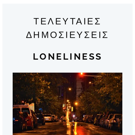
ΤΕΛΕΥΤΑΙΕΣ
ΔΗΜΟΣΙΕΥΣΕΙΣ
LONELINESS