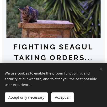
FIGHTING SEAGUL
TAKING ORDERS...
We use cookies to enable the proper functioning and
security of our website, and to offer you the best possible
user experience.
Accept only necessary
Accept all