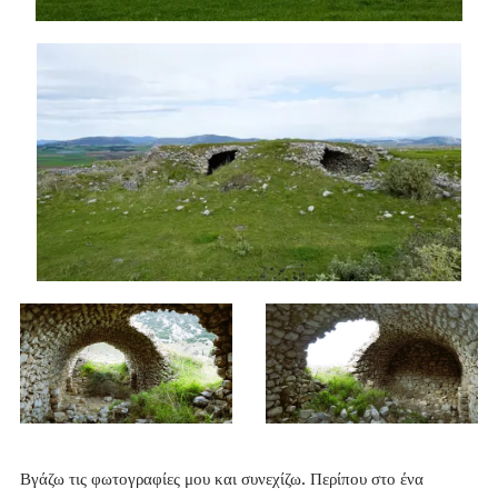
Βγάζω τις φωτογραφίες μου και συνεχίζω. Περίπου στο ένα