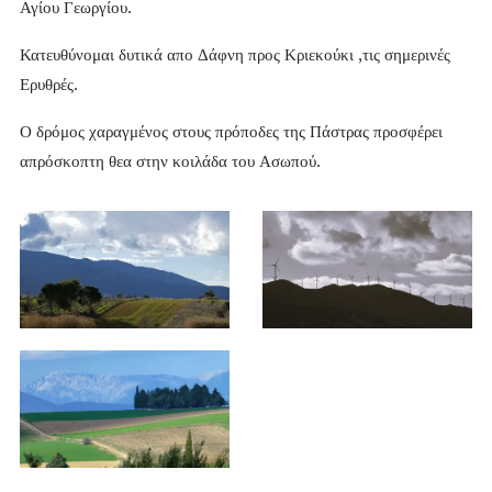
Αγίου Γεωργίου.
Κατευθύνομαι δυτικά απο Δάφνη προς Κριεκούκι ,τις σημερινές
Ερυθρές.
Ο δρόμος χαραγμένος στους πρόποδες της Πάστρας προσφέρει
απρόσκοπτη θεα στην κοιλάδα του Ασωπού.