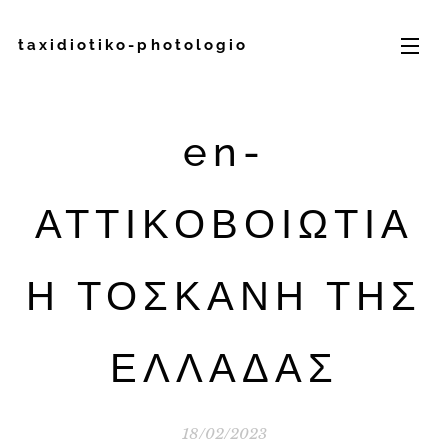
taxidiotiko-photologio
en-
ΑΤΤΙΚΟΒΟΙΩΤΙΑ
Η ΤΟΣΚΑΝΗ ΤΗΣ
ΕΛΛΑΔΑΣ
18/02/2023