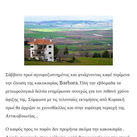
Σάββατο πρωί αγουροξυπνημένος και φτιάχνοντας καφέ περίμενα
την έλευση της κακοκαιρίας Barbara. Όλη την εβδομαδα τα
μετεωρολογικά δελτία ενημέρωναν συνεχώς για τον πιθανό χρόνο
άφιξης της. Σύμφωνα με τις τελευταίες εκτιμήσεις από Κυριακή
πρωί θα άρχιζαν οι χιονοθύελλες και στην ευρύτερη περιοχή της
Αττικοβοιωτίας .
Ο καιρός προς το παρόν δεν προμήνυε ακόμα την κακοκαιρία .