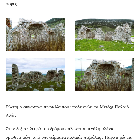
φορές
Σύντομα συναντάω πινακίδα που υποδεικνύει το Μετόχι Παλαιό
Αλώνι
Στην δεξιά πλευρά του δρόμου απλώνεται μεγάλη αλάνα
οριοθετημένη από υπολείμματα παλαιάς πεζούλας . Παρατηρώ μια