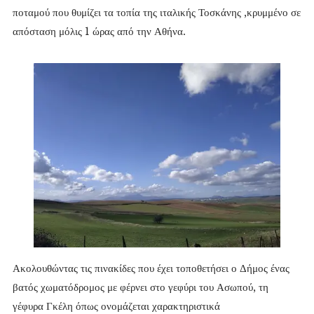
ποταμού που θυμίζει τα τοπία της ιταλικής Τοσκάνης ,κρυμμένο σε
απόσταση μόλις 1 ώρας από την Αθήνα.
Ακολουθώντας τις πινακίδες που έχει τοποθετήσει ο Δήμος ένας
βατός χωματόδρομος με φέρνει στο γεφύρι του Ασωπού, τη
γέφυρα Γκέλη όπως ονομάζεται χαρακτηριστικά