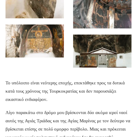
Το υπόλοιπο είναι νεότερης εποχής, επεκτάθηκε προς τα δυτικά
κατά τους χρόνους της Τουρκοκρατίας και δεν παρουσιάζει
εικαστικό ενδιαφέρον.
Λίγο παρακάτω στο δρόμο μου βρίσκονται δύο ακόμα ιεροί ναοί
αυτός της Αγιάς Τριάδας και της Αγίας Μαρίνας με τον δεύτερο να
βρίσκεται επίσης σε πολύ ομορφο περίβολο. Μιας και πρόκειται