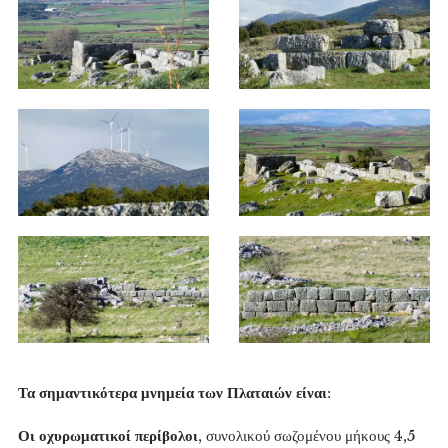
Τα σημαντικότερα μνημεία των Πλαταιών είναι
:
Οι οχυρωματικοί περίβολοι
, συνολικού σωζομένου μήκους 4,5